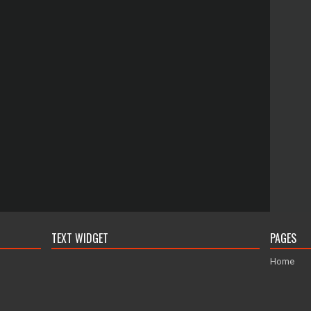
TEXT WIDGET
PAGES
Home