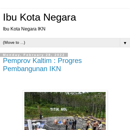
Ibu Kota Negara
Ibu Kota Negara IKN
▼
Monday, February 28, 2022
Pemprov Kaltim : Progres
Pembangunan IKN