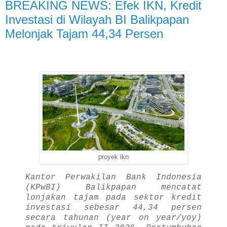
BREAKING NEWS: Efek IKN, Kredit
Investasi di Wilayah BI Balikpapan
Melonjak Tajam 44,34 Persen
proyek ikn
Kantor Perwakilan Bank Indonesia
(KPwBI) Balikpapan mencatat
lonjakan tajam pada sektor kredit
investasi sebesar 44,34 persen
secara tahunan (year on year/yoy)