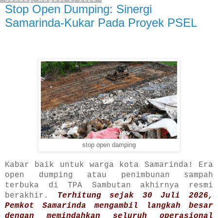
Stop Open Dumping: Sinergi
Samarinda-Kukar Pada Proyek PSEL
stop open damping
Kabar baik untuk warga kota Samarinda! Era
open dumping atau penimbunan sampah
terbuka di TPA Sambutan akhirnya resmi
berakhir.
Terhitung sejak 30 Juli 2026,
Pemkot Samarinda mengambil langkah besar
dengan memindahkan seluruh operasional