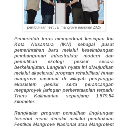
pembukaan festival mangrove nasional 2026
Pemerintah terus memperkuat kesiapan Ibu
Kota Nusantara (IKN) sebagai pusat
pemerintahan baru melalui keseimbangan
pembangunan infrastruktur modern dan
pemulihan ekologi pesisir secara
berkelanjutan. Langkah nyata ini diwujudkan
melalui akselerasi program rehabilitasi hutan
mangrove nasional di wilayah penyangga
ekosistem pesisir serta perancangan
megaproyek jaringan perkeretaapian terpadu
Trans Kalimantan sepanjang 1.579,54
kilometer.
Rangkaian program pemulihan lingkungan
tersebut resmi dimulai melalui pembukaan
Festival Mangrove Nasional atau Mangrofest