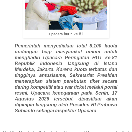
upacara hut ri ke 81
Pemerintah menyediakan total 8.100 kuota
undangan bagi masyarakat umum untuk
menghadiri Upacara Peringatan HUT ke-81
Republik Indonesia langsung di Istana
Merdeka, Jakarta. Karena kuota terbatas dan
tingginya antusiasme, Sekretariat Presiden
menerapkan sistem perebutan tiket secara
daring kompetitif atau war ticket melalui portal
resmi. Upacara kenegaraan pada Senin, 17
Agustus 2026 tersebut, dipastikan akan
dipimpin langsung oleh Presiden RI Prabowo
Subianto sebagai Inspektur Upacara.