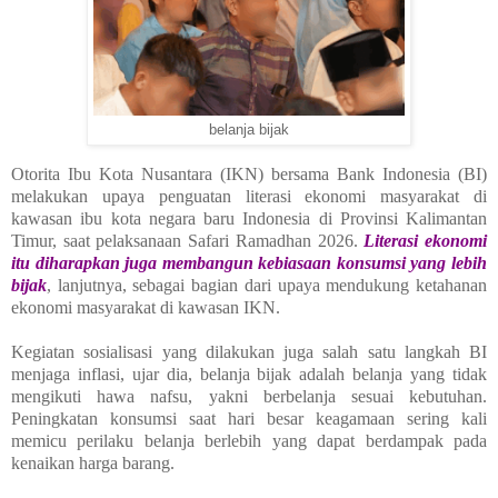
belanja bijak
Otorita Ibu Kota Nusantara (IKN) bersama Bank Indonesia (BI)
melakukan upaya penguatan literasi ekonomi masyarakat di
kawasan ibu kota negara baru Indonesia di Provinsi Kalimantan
Timur, saat pelaksanaan Safari Ramadhan 2026.
Literasi ekonomi
itu diharapkan juga membangun kebiasaan konsumsi yang lebih
bijak
, lanjutnya, sebagai bagian dari upaya mendukung ketahanan
ekonomi masyarakat di kawasan IKN.
Kegiatan sosialisasi yang dilakukan juga salah satu langkah BI
menjaga inflasi, ujar dia, belanja bijak adalah belanja yang tidak
mengikuti hawa nafsu, yakni berbelanja sesuai kebutuhan.
Peningkatan konsumsi saat hari besar keagamaan sering kali
memicu perilaku belanja berlebih yang dapat berdampak pada
kenaikan harga barang.