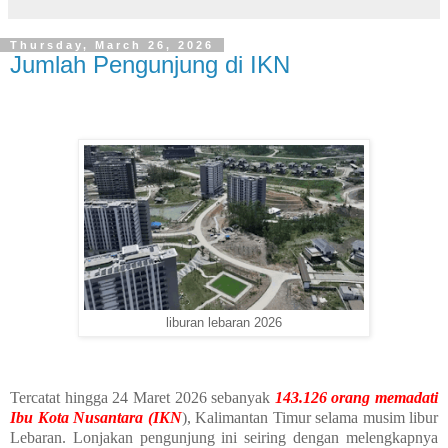
Thursday, March 26, 2026
Jumlah Pengunjung di IKN
liburan lebaran 2026
Tercatat hingga 24 Maret 2026 sebanyak
143.126 orang memadati
Ibu Kota Nusantara (IKN
), Kalimantan Timur selama musim libur
Lebaran. Lonjakan pengunjung ini seiring dengan melengkapnya