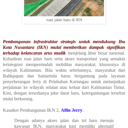
ruas jalan baru di IKN
Pembangunan infrastruktur strategis untuk mendukung Ibu
Kota Nusantara (IKN) mulai memberikan dampak signifikan
terhadap kelancaran arus mudik
menjelang libur besar nasional.
Kehadiran ruas jalan baru serta akses transportasi yang semakin
terintegrasi mempermudah mobilitas masyarakat, khususnya di
wilayah Kalimantan. Bila waktu sebelumnya, masyarakat dari
Balikpapan dan Samarinda harus bergantung pada layanan
penyeberangan ferry di Pelabuhan Kariangau untuk melanjutkan
perjalanan ke wilayah selatan atau keluar dari Kalimantan Timur.
Kini, dengan tersedianya jalur darat baru, ketergantungan tersebut
mulai berkurang.
Kasatker Pembangunan IKN 2,
Alfin Jerry
:
Dengan adanya akses jalan dan tol baru menuju
kawasan IKN, masyarakat kini memiliki alternatif