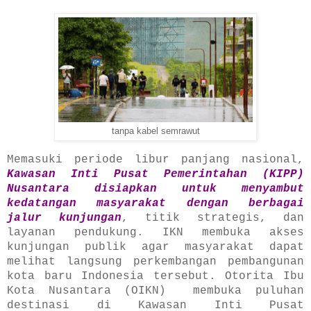
tanpa kabel semrawut
Memasuki periode libur panjang nasional,
Kawasan Inti Pusat Pemerintahan (KIPP)
Nusantara disiapkan untuk menyambut
kedatangan masyarakat dengan berbagai
jalur kunjungan
, titik strategis, dan
layanan pendukung. IKN membuka akses
kunjungan publik agar masyarakat dapat
melihat langsung perkembangan pembangunan
kota baru Indonesia tersebut. Otorita Ibu
Kota Nusantara (OIKN) membuka puluhan
destinasi di Kawasan Inti Pusat