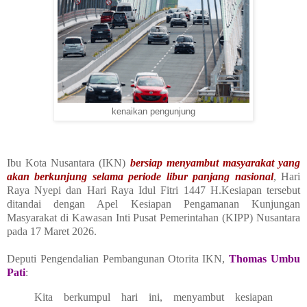
kenaikan pengunjung
Ibu Kota Nusantara (IKN)
bersiap menyambut masyarakat yang
akan berkunjung selama periode libur panjang nasional
, Hari
Raya Nyepi dan Hari Raya Idul Fitri 1447 H.Kesiapan tersebut
ditandai dengan Apel Kesiapan Pengamanan Kunjungan
Masyarakat di Kawasan Inti Pusat Pemerintahan (KIPP) Nusantara
pada 17 Maret 2026.
Deputi Pengendalian Pembangunan Otorita IKN,
Thomas Umbu
Pati
:
Kita berkumpul hari ini, menyambut kesiapan