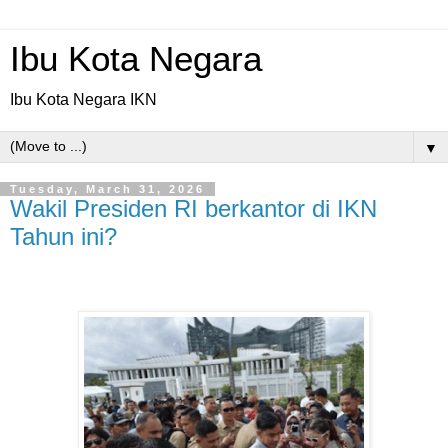
Ibu Kota Negara
Ibu Kota Negara IKN
▼
Tuesday, March 31, 2026
Wakil Presiden RI berkantor di IKN
Tahun ini?