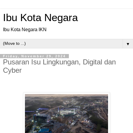
Ibu Kota Negara
Ibu Kota Negara IKN
▼
Friday, November 29, 2024
Pusaran Isu Lingkungan, Digital dan
Cyber