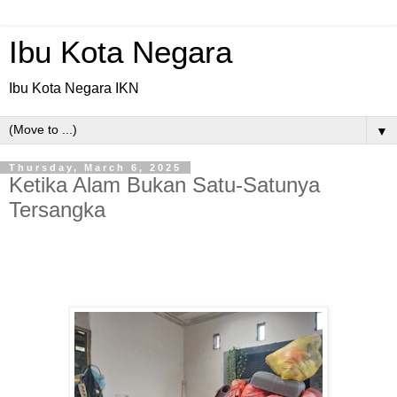
Ibu Kota Negara
Ibu Kota Negara IKN
▼
Thursday, March 6, 2025
Ketika Alam Bukan Satu-Satunya
Tersangka