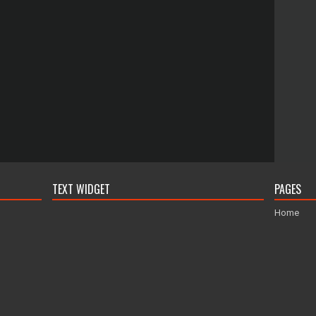
TEXT WIDGET
PAGES
Home