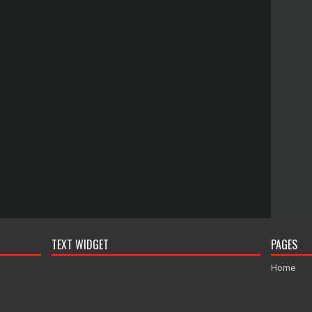
TEXT WIDGET
PAGES
Home