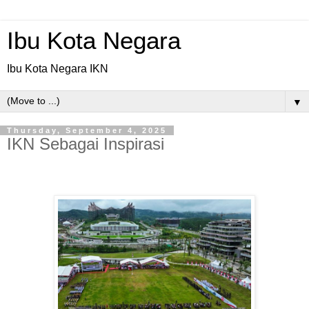
Ibu Kota Negara
Ibu Kota Negara IKN
▼
Thursday, September 4, 2025
IKN Sebagai Inspirasi