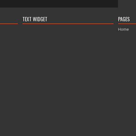
TEXT WIDGET
PAGES
Home