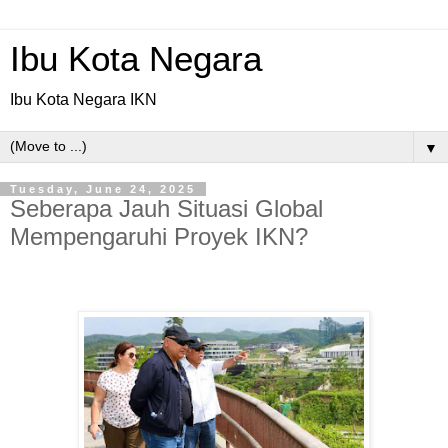
Ibu Kota Negara
Ibu Kota Negara IKN
▼
Tuesday, June 24, 2025
Seberapa Jauh Situasi Global
Mempengaruhi Proyek IKN?