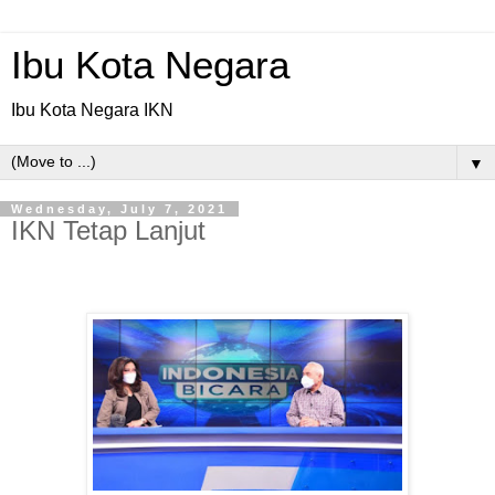
Ibu Kota Negara
Ibu Kota Negara IKN
▼
Wednesday, July 7, 2021
IKN Tetap Lanjut