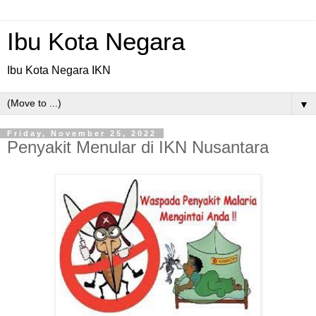
Ibu Kota Negara
Ibu Kota Negara IKN
▼
Friday, November 25, 2022
Penyakit Menular di IKN Nusantara