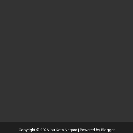
Copyright ©
2026
Ibu Kota Negara
| Powered by
Blogger