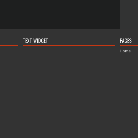
TEXT WIDGET
PAGES
Home