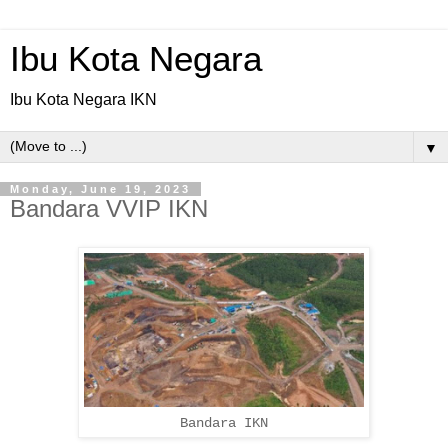
Ibu Kota Negara
Ibu Kota Negara IKN
▼
Monday, June 19, 2023
Bandara VVIP IKN
Bandara IKN