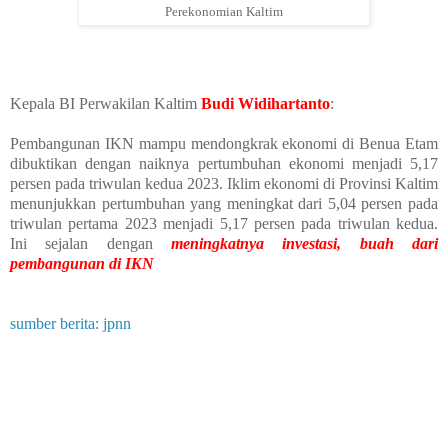
Perekonomian Kaltim
Kepala BI Perwakilan Kaltim
Budi Widihartanto
:
Pembangunan IKN mampu mendongkrak ekonomi di Benua Etam
dibuktikan dengan naiknya pertumbuhan ekonomi menjadi 5,17
persen pada triwulan kedua 2023. Iklim ekonomi di Provinsi Kaltim
menunjukkan pertumbuhan yang meningkat dari 5,04 persen pada
triwulan pertama 2023 menjadi 5,17 persen pada triwulan kedua.
Ini sejalan dengan
meningkatnya investasi, buah dari
pembangunan di IKN
sumber berita: jpnn