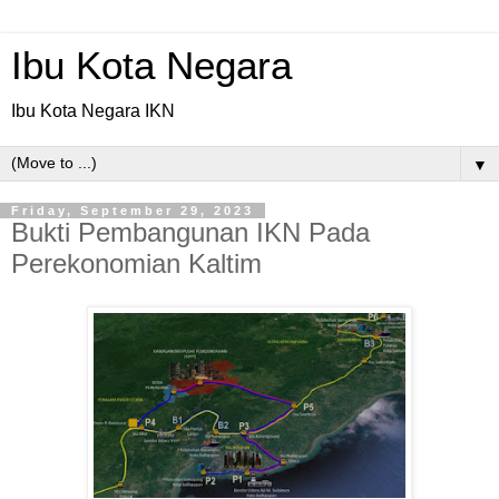
Ibu Kota Negara
Ibu Kota Negara IKN
▼
Friday, September 29, 2023
Bukti Pembangunan IKN Pada
Perekonomian Kaltim