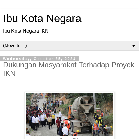
Ibu Kota Negara
Ibu Kota Negara IKN
▼
Wednesday, October 25, 2023
Dukungan Masyarakat Terhadap Proyek
IKN