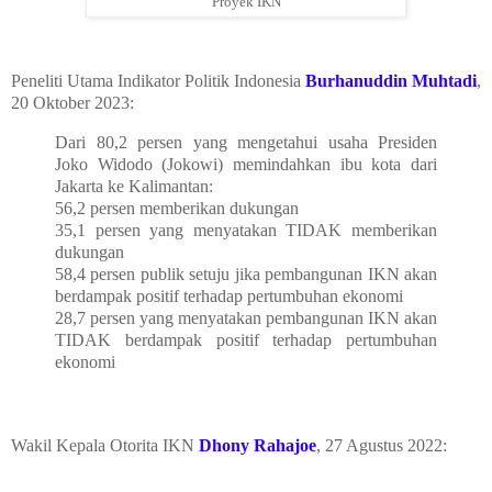
Proyek IKN
Peneliti Utama Indikator Politik Indonesia
Burhanuddin Muhtadi
,
20 Oktober 2023:
Dari 80,2 persen yang mengetahui usaha Presiden
Joko Widodo (Jokowi) memindahkan ibu kota dari
Jakarta ke Kalimantan:
56,2 persen memberikan dukungan
35,1 persen yang menyatakan TIDAK memberikan
dukungan
58,4 persen publik setuju jika pembangunan IKN akan
berdampak positif terhadap pertumbuhan ekonomi
28,7 persen yang menyatakan pembangunan IKN akan
TIDAK berdampak positif terhadap pertumbuhan
ekonomi
Wakil Kepala Otorita IKN
Dhony Rahajoe
, 27 Agustus 2022: