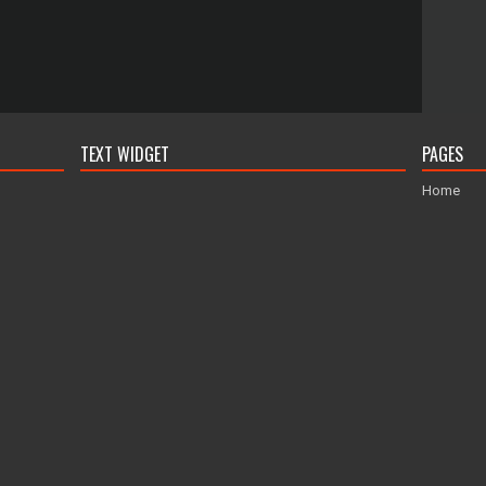
TEXT WIDGET
PAGES
Home