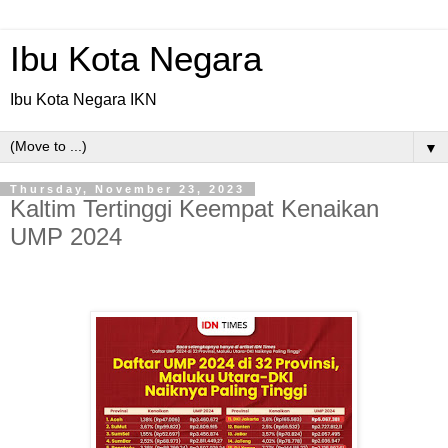
Ibu Kota Negara
Ibu Kota Negara IKN
▼
Thursday, November 23, 2023
Kaltim Tertinggi Keempat Kenaikan
UMP 2024