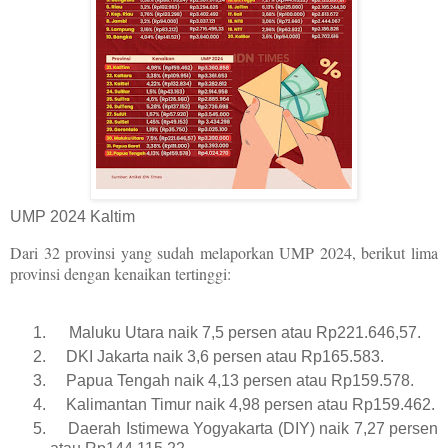
UMP 2024 Kaltim
Dari 32 provinsi yang sudah melaporkan UMP 2024, berikut lima
provinsi dengan kenaikan tertinggi:
Maluku Utara naik 7,5 persen atau Rp221.646,57.
DKI Jakarta naik 3,6 persen atau Rp165.583.
Papua Tengah naik 4,13 persen atau Rp159.578.
Kalimantan Timur naik 4,98 persen atau Rp159.462.
Daerah Istimewa Yogyakarta (DIY) naik 7,27 persen