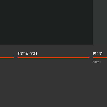
TEXT WIDGET
PAGES
Home