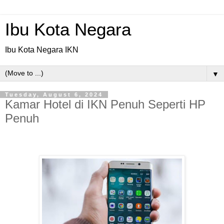
Ibu Kota Negara
Ibu Kota Negara IKN
▼
Tuesday, August 6, 2024
Kamar Hotel di IKN Penuh Seperti HP
Penuh