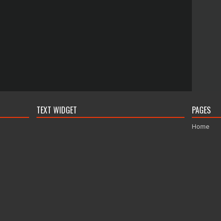
TEXT WIDGET
PAGES
Home