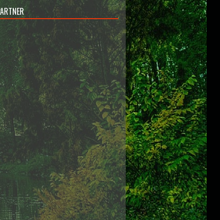
PARTNER