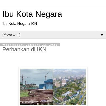
Ibu Kota Negara
Ibu Kota Negara IKN
▼
Wednesday, January 22, 2025
Perbankan di IKN