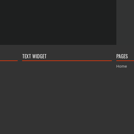
TEXT WIDGET
PAGES
Home