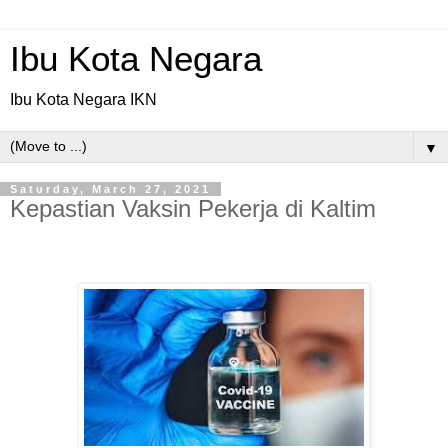
Ibu Kota Negara
Ibu Kota Negara IKN
▼
Saturday, March 27, 2021
Kepastian Vaksin Pekerja di Kaltim