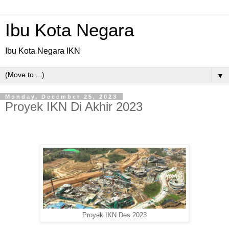
Ibu Kota Negara
Ibu Kota Negara IKN
▼
Monday, December 25, 2023
Proyek IKN Di Akhir 2023
Proyek IKN Des 2023