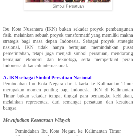
Simbul Persatuan
Ibu Kota Nusantara (IKN) bukan sekadar proyek pembangunan
fisik, melainkan sebuah proyek transformatif yang memiliki makna
strategis bagi masa depan Indonesia. Sebagai proyek strategis
nasional, IKN tidak hanya bertujuan memindahkan pusat
pemerintahan, tetapi juga menjadi simbol persatuan, mendorong
kemajuan ekonomi dan teknologi, serta memperkuat peran
Indonesia di kancah internasional.
A. IKN sebagai Simbol Persatuan Nasional
Pemindahan Ibu Kota Negara dari Jakarta ke Kalimantan Timur
merupakan momen penting bagi Indonesia. IKN di Kalimantan
Timur bukan sekadar tempat tinggal para pemangku kebijakan,
melainkan representasi dari semangat persatuan dan kesatuan
bangsa.
Mewujudkan Kesetaraan Wilayah
Pemindahan Ibu Kota Negara ke Kalimantan Timur