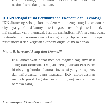
nasionalisme dan persatuan.
B. IKN sebagai Pusat Pertumbuhan Ekonomi dan Teknologi
IKN dirancang sebagai kota modern yang mengusung konsep smart
city, yang di dalamnya terintegrasi teknologi terkini dan
infrastruktur yang memadai. Hal ini menjadikan IKN sebagai pusat
pertumbuhan ekonomi dan teknologi yang diproyeksikan menjadi
pusat inovasi dan kegiatan ekonomi digital di masa depan.
Menarik Investasi Asing dan Domestik
IKN diharapkan dapat menjadi magnet bagi investasi
asing dan domestik. Dengan menghadirkan ekosistem
bisnis yang kondusif, aturan investasi yang transparan,
dan infrastruktur yang memadai, IKN diproyeksikan
menjadi pusat kegiatan ekonomi yang modern dan
berdaya saing.
Membangun Ekosistem Inovasi