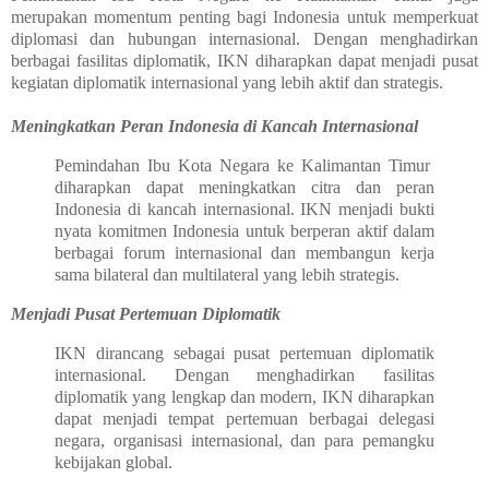
merupakan momentum penting bagi Indonesia untuk memperkuat
diplomasi dan hubungan internasional. Dengan menghadirkan
berbagai fasilitas diplomatik, IKN diharapkan dapat menjadi pusat
kegiatan diplomatik internasional yang lebih aktif dan strategis.
Meningkatkan Peran Indonesia di Kancah Internasional
Pemindahan Ibu Kota Negara ke Kalimantan Timur
diharapkan dapat meningkatkan citra dan peran
Indonesia di kancah internasional. IKN menjadi bukti
nyata komitmen Indonesia untuk berperan aktif dalam
berbagai forum internasional dan membangun kerja
sama bilateral dan multilateral yang lebih strategis.
Menjadi Pusat Pertemuan Diplomatik
IKN dirancang sebagai pusat pertemuan diplomatik
internasional. Dengan menghadirkan fasilitas
diplomatik yang lengkap dan modern, IKN diharapkan
dapat menjadi tempat pertemuan berbagai delegasi
negara, organisasi internasional, dan para pemangku
kebijakan global.