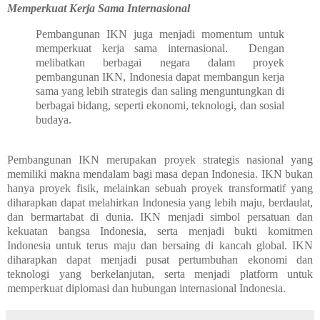
Memperkuat Kerja Sama Internasional
Pembangunan IKN juga menjadi momentum untuk
memperkuat kerja sama internasional. Dengan
melibatkan berbagai negara dalam proyek
pembangunan IKN, Indonesia dapat membangun kerja
sama yang lebih strategis dan saling menguntungkan di
berbagai bidang, seperti ekonomi, teknologi, dan sosial
budaya.
Pembangunan IKN merupakan proyek strategis nasional yang
memiliki makna mendalam bagi masa depan Indonesia. IKN bukan
hanya proyek fisik, melainkan sebuah proyek transformatif yang
diharapkan dapat melahirkan Indonesia yang lebih maju, berdaulat,
dan bermartabat di dunia. IKN menjadi simbol persatuan dan
kekuatan bangsa Indonesia, serta menjadi bukti komitmen
Indonesia untuk terus maju dan bersaing di kancah global. IKN
diharapkan dapat menjadi pusat pertumbuhan ekonomi dan
teknologi yang berkelanjutan, serta menjadi platform untuk
memperkuat diplomasi dan hubungan internasional Indonesia.