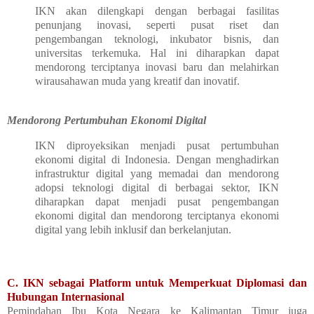
IKN akan dilengkapi dengan berbagai fasilitas
penunjang inovasi, seperti pusat riset dan
pengembangan teknologi, inkubator bisnis, dan
universitas terkemuka. Hal ini diharapkan dapat
mendorong terciptanya inovasi baru dan melahirkan
wirausahawan muda yang kreatif dan inovatif.
Mendorong Pertumbuhan Ekonomi Digital
IKN diproyeksikan menjadi pusat pertumbuhan
ekonomi digital di Indonesia. Dengan menghadirkan
infrastruktur digital yang memadai dan mendorong
adopsi teknologi digital di berbagai sektor, IKN
diharapkan dapat menjadi pusat pengembangan
ekonomi digital dan mendorong terciptanya ekonomi
digital yang lebih inklusif dan berkelanjutan.
C. IKN sebagai Platform untuk Memperkuat Diplomasi dan
Hubungan Internasional
Pemindahan Ibu Kota Negara ke Kalimantan Timur juga