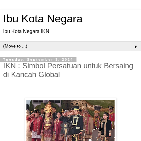
Ibu Kota Negara
Ibu Kota Negara IKN
▼
Tuesday, September 3, 2024
IKN : Simbol Persatuan untuk Bersaing
di Kancah Global