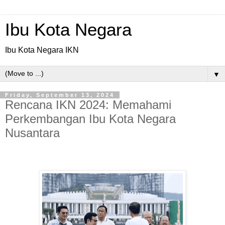
Ibu Kota Negara
Ibu Kota Negara IKN
▼
Friday, September 13, 2024
Rencana IKN 2024: Memahami
Perkembangan Ibu Kota Negara
Nusantara