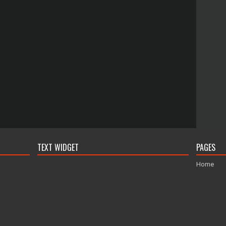
TEXT WIDGET
PAGES
Home