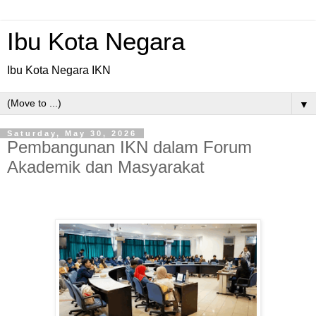
Ibu Kota Negara
Ibu Kota Negara IKN
▼
Saturday, May 30, 2026
Pembangunan IKN dalam Forum
Akademik dan Masyarakat