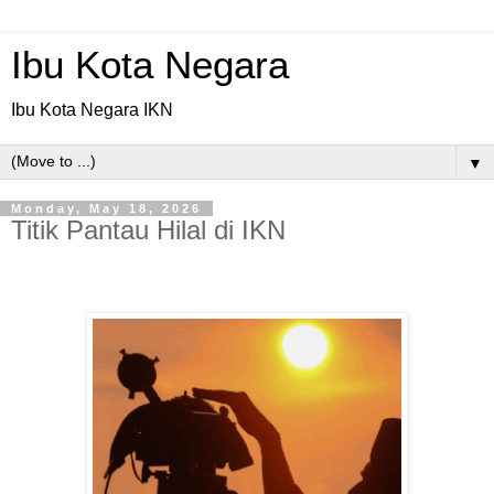
Ibu Kota Negara
Ibu Kota Negara IKN
▼
Monday, May 18, 2026
Titik Pantau Hilal di IKN