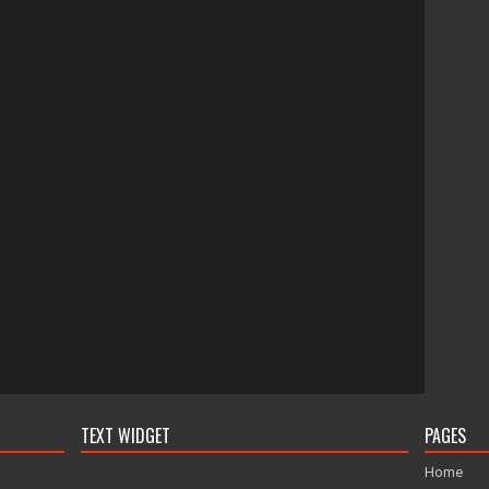
TEXT WIDGET
PAGES
Home