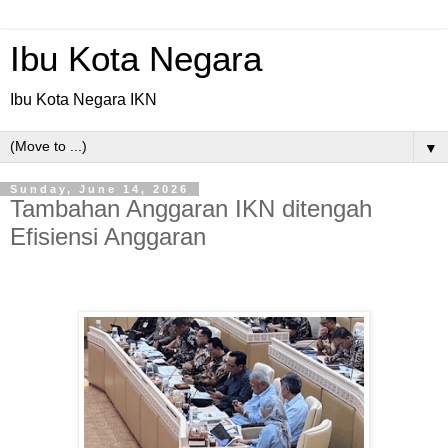
Ibu Kota Negara
Ibu Kota Negara IKN
▼
Sunday, June 14, 2026
Tambahan Anggaran IKN ditengah
Efisiensi Anggaran