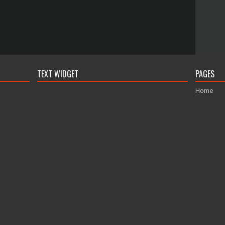
TEXT WIDGET
PAGES
Home