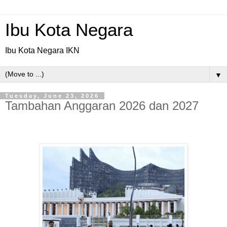
Ibu Kota Negara
Ibu Kota Negara IKN
▼
Tuesday, June 23, 2026
Tambahan Anggaran 2026 dan 2027