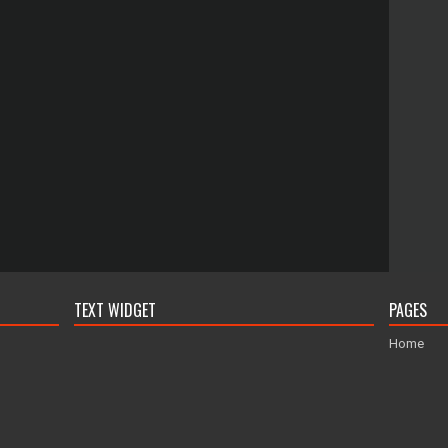
TEXT WIDGET
PAGES
Home