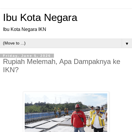
Ibu Kota Negara
Ibu Kota Negara IKN
▼
Friday, June 5, 2026
Rupiah Melemah, Apa Dampaknya ke
IKN?