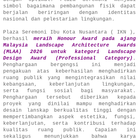
simbol bagaimana pembangunan fisik dapat
berjalan beriringan dengan identitas
nasional dan pelestarian lingkungan.
Plaza Seremoni Ibu Kota Nusantara ( IKN ),
berhasil
meraih Honour Award pada ajang
Malaysia Landscape Architecture Awards
(MLAA) 2026 untuk kategori Landscape
Design Award (Professional Category)
.
Penghargaan bergengsi ini menjadi
pengakuan atas keberhasilan menghadirkan
ruang publik yang mengintegrasikan nilai
kebangsaan, keberlanjutan lingkungan,
serta fungsi sosial bagi masyarakat.
Penghargaan tersebut diberikan kepada
proyek yang dinilai mampu menghadirkan
desain lanskap berkualitas tinggi dengan
mempertimbangkan aspek estetika, fungsi,
keberlanjutan, serta kontribusi terhadap
kualitas ruang publik. Capaian ini
sekaligus menunjukkan bahwa karya