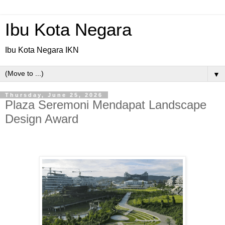
Ibu Kota Negara
Ibu Kota Negara IKN
▼
Thursday, June 25, 2026
Plaza Seremoni Mendapat Landscape
Design Award