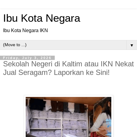
Ibu Kota Negara
Ibu Kota Negara IKN
▼
Friday, July 3, 2026
Sekolah Negeri di Kaltim atau IKN Nekat
Jual Seragam? Laporkan ke Sini!