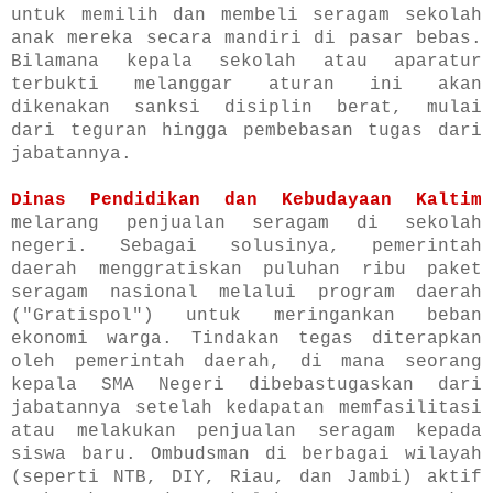
untuk memilih dan membeli seragam sekolah
anak mereka secara mandiri di pasar bebas.
Bilamana kepala sekolah atau aparatur
terbukti melanggar aturan ini akan
dikenakan sanksi disiplin berat, mulai
dari teguran hingga pembebasan tugas dari
jabatannya.
Dinas Pendidikan dan Kebudayaan Kaltim
melarang penjualan seragam di sekolah
negeri. Sebagai solusinya, pemerintah
daerah menggratiskan puluhan ribu paket
seragam nasional melalui program daerah
("Gratispol") untuk meringankan beban
ekonomi warga. Tindakan tegas diterapkan
oleh pemerintah daerah, di mana seorang
kepala SMA Negeri dibebastugaskan dari
jabatannya setelah kedapatan memfasilitasi
atau melakukan penjualan seragam kepada
siswa baru. Ombudsman di berbagai wilayah
(seperti NTB, DIY, Riau, dan Jambi) aktif