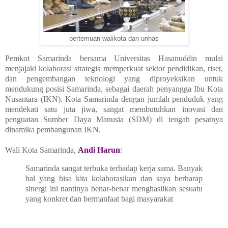
pertemuan walikota dan unhas
Pemkot Samarinda bersama Universitas Hasanuddin mulai
menjajaki kolaborasi strategis memperkuat sektor pendidikan, riset,
dan pengembangan teknologi yang diproyeksikan untuk
mendukung posisi Samarinda, sebagai daerah penyangga Ibu Kota
Nusantara (IKN). Kota Samarinda dengan jumlah penduduk yang
mendekati satu juta jiwa, sangat membutuhkan inovasi dan
penguatan Sumber Daya Manusia (SDM) di tengah pesatnya
dinamika pembangunan IKN.
Wali Kota Samarinda,
Andi Harun
:
Samarinda sangat terbuka terhadap kerja sama. Banyak
hal yang bisa kita kolaborasikan dan saya berharap
sinergi ini nantinya benar-benar menghasilkan sesuatu
yang konkret dan bermanfaat bagi masyarakat