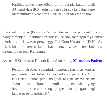
Fasilitas satker yang dibangun ini berada kurang lebih
30 menit dari IKN, sehingga apabila ada kegiatan yang
membutuhkan kehadiran Polri di IKN bisa terjangkau
Pemerintah Kota (Pemkot) Samarinda menilai penguatan sektor
pangan menjadi kebutuhan mendesak seiring meningkatnya jumlah
penduduk di kawasan penyangga Ibu Kota Nusantara (IKN). Saat
ini, sekitar 65 persen kebutuhan pangan wilayah tersebut masih
dipenuhi dari luar Kalimantan.
Asisten II Sekretariat Daerah Kota Samarinda,
Marnabas Patiroy
:
Pemerintah Kota Samarinda mengusulkan agar konsep
pengembangan tidak hanya terbatas pada Tri City.
PPU dan Kukar perlu menjadi bagian utama dalam
skema tersebut karena memiliki potensi lahan yang
besar untuk mendukung penyediaan pangan bagi
kawasan penyangga IKN