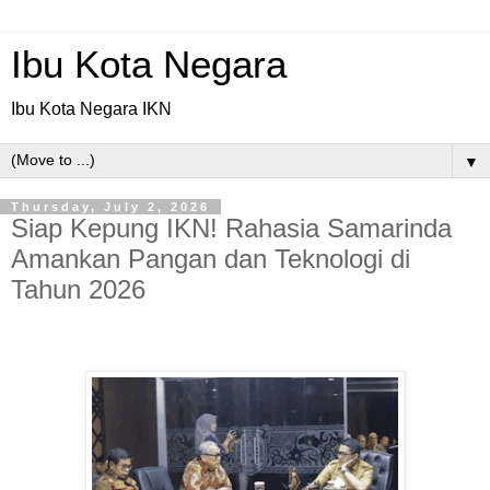
Ibu Kota Negara
Ibu Kota Negara IKN
▼
Thursday, July 2, 2026
Siap Kepung IKN! Rahasia Samarinda
Amankan Pangan dan Teknologi di
Tahun 2026